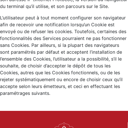
du terminal qu’il utilise, et son parcours sur le Site.
L’utilisateur peut à tout moment configurer son navigateur
afin de recevoir une notification lorsqu’un Cookie est
envoyé ou de refuser les cookies. Toutefois, certaines des
fonctionnalités des Services pourraient ne pas fonctionner
sans Cookies. Par ailleurs, si la plupart des navigateurs
sont paramétrés par défaut et acceptent l’installation de
l’ensemble des Cookies, l’utilisateur a la possibilité, s’il le
souhaite, de choisir d’accepter le dépôt de tous les
Cookies, autres que les Cookies fonctionnels, ou de les
rejeter systématiquement ou encore de choisir ceux qu’il
accepte selon leurs émetteurs, et ceci en effectuant les
paramétrages suivants.