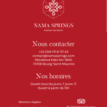
Nous contacter
+33 (0)4 79 41 57 43
contact@namasprings.com
Fr
Résidence Eden Arc 1800,
En
73700 Bourg-Saint-Maurice
Nos horaires
Ouvert tous les jours, 7 jours /7
Ouvert à partir de 10h
Mentions légales