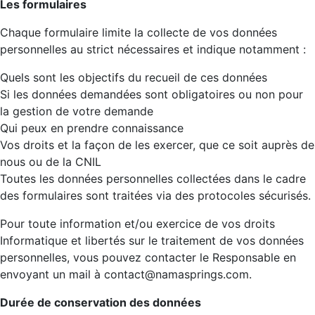
Les formulaires
Chaque formulaire limite la collecte de vos données
personnelles au strict nécessaires et indique notamment :
Quels sont les objectifs du recueil de ces données
Si les données demandées sont obligatoires ou non pour
la gestion de votre demande
Qui peux en prendre connaissance
Vos droits et la façon de les exercer, que ce soit auprès de
nous ou de la CNIL
Toutes les données personnelles collectées dans le cadre
des formulaires sont traitées via des protocoles sécurisés.
Pour toute information et/ou exercice de vos droits
Informatique et libertés sur le traitement de vos données
personnelles, vous pouvez contacter le Responsable en
envoyant un mail à contact@namasprings.com.
Durée de conservation des données