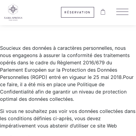
Politique de
RÉSERVATION
Confidentialité
Soucieux des données à caractères personnelles, nous
nous engageons à assurer la conformité des traitements
opérés dans le cadre du Règlement 2016/679 du
Parlement Européen sur la Protection des Données
Personnelles (RGPD) entré en vigueur le 25 mai 2018.Pour
ce faire, il a été mis en place une Politique de
Confidentialité afin de garantir un niveau de protection
optimal des données collectées.
Si vous ne souhaitez pas voir vos données collectées dans
les conditions définies ci-après, vous devez
impérativement vous abstenir d’utiliser ce site Web